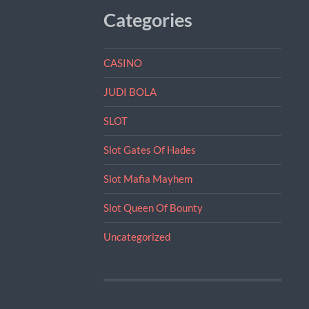
Categories
CASINO
JUDI BOLA
SLOT
Slot Gates Of Hades
Slot Mafia Mayhem
Slot Queen Of Bounty
Uncategorized