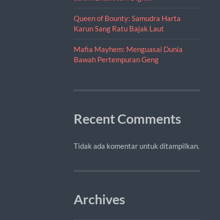
Queen of Bounty: Samudra Harta
Karun Sang Ratu Bajak Laut
Mafia Mayhem: Menguasai Dunia
Bawah Pertempuran Geng
Recent Comments
Tidak ada komentar untuk ditampilkan.
Archives