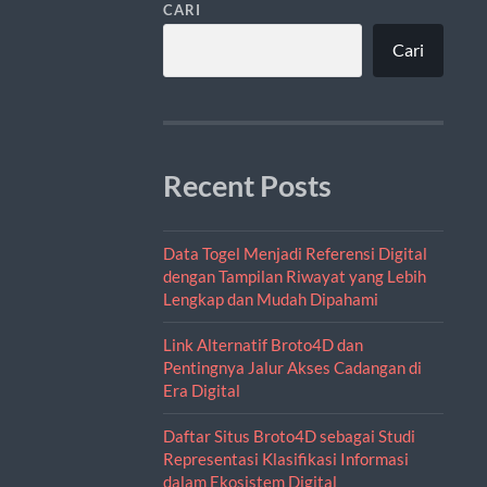
CARI
Cari
Recent Posts
Data Togel Menjadi Referensi Digital
dengan Tampilan Riwayat yang Lebih
Lengkap dan Mudah Dipahami
Link Alternatif Broto4D dan
Pentingnya Jalur Akses Cadangan di
Era Digital
Daftar Situs Broto4D sebagai Studi
Representasi Klasifikasi Informasi
dalam Ekosistem Digital