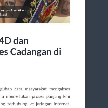
tingnya Jalur Akses
gital
o4D dan
es Cadangan di
ngubah cara masyarakat mengakses
hulu memerlukan proses panjang kini
ng terhubung ke jaringan internet.