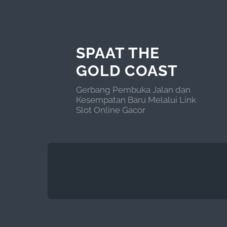
SPAAT THE
GOLD COAST
Gerbang Pembuka Jalan dan
Kesempatan Baru Melalui Link
Slot Online Gacor