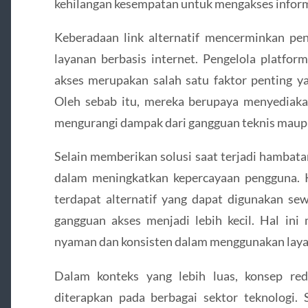
kehilangan kesempatan untuk mengakses informas
Keberadaan link alternatif mencerminkan p
layanan berbasis internet. Pengelola platfor
akses merupakan salah satu faktor penting 
Oleh sebab itu, mereka berupaya menyedia
mengurangi dampak dari gangguan teknis maupu
Selain memberikan solusi saat terjadi hambata
dalam meningkatkan kepercayaan pengguna. 
terdapat alternatif yang dapat digunakan se
gangguan akses menjadi lebih kecil. Hal ini
nyaman dan konsisten dalam menggunakan layan
Dalam konteks yang lebih luas, konsep re
diterapkan pada berbagai sektor teknologi. 