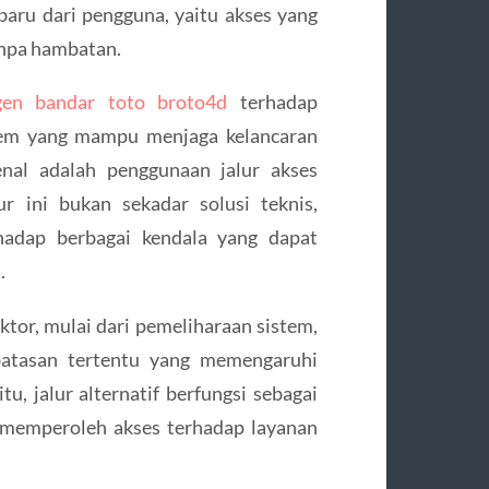
aru dari pengguna, yaitu akses yang
tanpa hambatan.
gen bandar toto broto4d
terhadap
stem yang mampu menjaga kelancaran
enal adalah penggunaan jalur akses
ur ini bukan sekadar solusi teknis,
rhadap berbagai kendala yang dapat
.
ktor, mulai dari pemeliharaan sistem,
mbatasan tertentu yang memengaruhi
tu, jalur alternatif berfungsi sebagai
memperoleh akses terhadap layanan