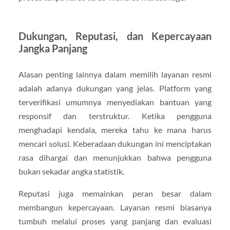
Dukungan, Reputasi, dan Kepercayaan
Jangka Panjang
Alasan penting lainnya dalam memilih layanan resmi
adalah adanya dukungan yang jelas. Platform yang
terverifikasi umumnya menyediakan bantuan yang
responsif dan terstruktur. Ketika pengguna
menghadapi kendala, mereka tahu ke mana harus
mencari solusi. Keberadaan dukungan ini menciptakan
rasa dihargai dan menunjukkan bahwa pengguna
bukan sekadar angka statistik.
Reputasi juga memainkan peran besar dalam
membangun kepercayaan. Layanan resmi biasanya
tumbuh melalui proses yang panjang dan evaluasi