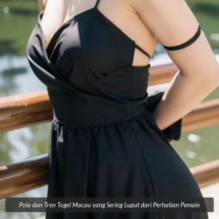
Pola dan Tren Togel Macau yang Sering Luput dari Perhatian Pemain