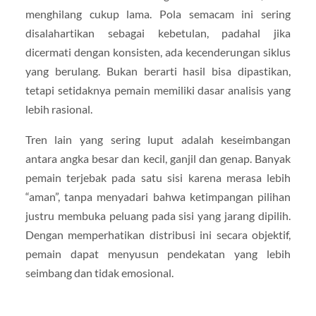
menghilang cukup lama. Pola semacam ini sering
disalahartikan sebagai kebetulan, padahal jika
dicermati dengan konsisten, ada kecenderungan siklus
yang berulang. Bukan berarti hasil bisa dipastikan,
tetapi setidaknya pemain memiliki dasar analisis yang
lebih rasional.
Tren lain yang sering luput adalah keseimbangan
antara angka besar dan kecil, ganjil dan genap. Banyak
pemain terjebak pada satu sisi karena merasa lebih
“aman”, tanpa menyadari bahwa ketimpangan pilihan
justru membuka peluang pada sisi yang jarang dipilih.
Dengan memperhatikan distribusi ini secara objektif,
pemain dapat menyusun pendekatan yang lebih
seimbang dan tidak emosional.