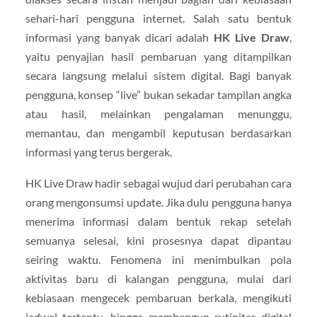
sehari-hari pengguna internet. Salah satu bentuk
informasi yang banyak dicari adalah
HK Live Draw
,
yaitu penyajian hasil pembaruan yang ditampilkan
secara langsung melalui sistem digital. Bagi banyak
pengguna, konsep “live” bukan sekadar tampilan angka
atau hasil, melainkan pengalaman menunggu,
memantau, dan mengambil keputusan berdasarkan
informasi yang terus bergerak.
HK Live Draw hadir sebagai wujud dari perubahan cara
orang mengonsumsi update. Jika dulu pengguna hanya
menerima informasi dalam bentuk rekap setelah
semuanya selesai, kini prosesnya dapat dipantau
seiring waktu. Fenomena ini menimbulkan pola
aktivitas baru di kalangan pengguna, mulai dari
kebiasaan mengecek pembaruan berkala, mengikuti
jadwal tertentu, hingga membangun rutinitas digital