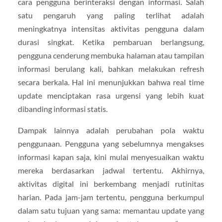
cara pengguna berinteraksi dengan informasi. Salah
satu pengaruh yang paling terlihat adalah
meningkatnya intensitas aktivitas pengguna dalam
durasi singkat. Ketika pembaruan berlangsung,
pengguna cenderung membuka halaman atau tampilan
informasi berulang kali, bahkan melakukan refresh
secara berkala. Hal ini menunjukkan bahwa real time
update menciptakan rasa urgensi yang lebih kuat
dibanding informasi statis.
Dampak lainnya adalah perubahan pola waktu
penggunaan. Pengguna yang sebelumnya mengakses
informasi kapan saja, kini mulai menyesuaikan waktu
mereka berdasarkan jadwal tertentu. Akhirnya,
aktivitas digital ini berkembang menjadi rutinitas
harian. Pada jam-jam tertentu, pengguna berkumpul
dalam satu tujuan yang sama: memantau update yang