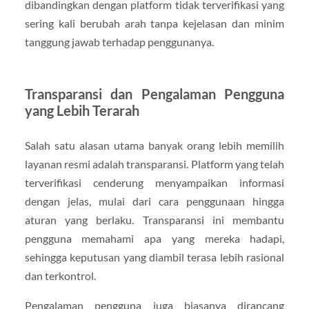
dibandingkan dengan platform tidak terverifikasi yang
sering kali berubah arah tanpa kejelasan dan minim
tanggung jawab terhadap penggunanya.
Transparansi dan Pengalaman Pengguna
yang Lebih Terarah
Salah satu alasan utama banyak orang lebih memilih
layanan resmi adalah transparansi. Platform yang telah
terverifikasi cenderung menyampaikan informasi
dengan jelas, mulai dari cara penggunaan hingga
aturan yang berlaku. Transparansi ini membantu
pengguna memahami apa yang mereka hadapi,
sehingga keputusan yang diambil terasa lebih rasional
dan terkontrol.
Pengalaman pengguna juga biasanya dirancang