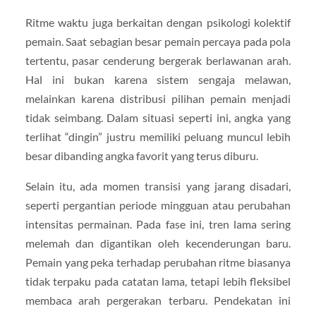
Ritme waktu juga berkaitan dengan psikologi kolektif
pemain. Saat sebagian besar pemain percaya pada pola
tertentu, pasar cenderung bergerak berlawanan arah.
Hal ini bukan karena sistem sengaja melawan,
melainkan karena distribusi pilihan pemain menjadi
tidak seimbang. Dalam situasi seperti ini, angka yang
terlihat “dingin” justru memiliki peluang muncul lebih
besar dibanding angka favorit yang terus diburu.
Selain itu, ada momen transisi yang jarang disadari,
seperti pergantian periode mingguan atau perubahan
intensitas permainan. Pada fase ini, tren lama sering
melemah dan digantikan oleh kecenderungan baru.
Pemain yang peka terhadap perubahan ritme biasanya
tidak terpaku pada catatan lama, tetapi lebih fleksibel
membaca arah pergerakan terbaru. Pendekatan ini