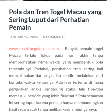
Pola dan Tren Togel Macau yang
Sering Luput dari Perhatian
Pemain
JANUARI 26, 2026
/
0 COMMENTS
www.spaatthegoldcoast.com
– Banyak pemain togel
Macau terlalu fokus pada hasil akhir tanpa
memperhatikan ritme waktu yang membentuk pola
tersembunyi. Padahal, perubahan tren sering kali
muncul bukan dari angka itu sendiri, melainkan dari
konteks waktu keluarnya. Ada fase tertentu di mana
pergerakan angka cenderung stabil, lalu tiba-tiba
memasuki periode yang lebih fluktuatif. Pola semacam
ini sering luput karena pemain hanya membandingkan
hasil secara acak tanpa melihat kesinambungannya.