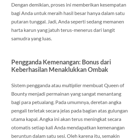
Dengan demikian, proses ini memberikan kesempatan
bagi Anda untuk meraih hasil besar hanya dalam satu
putaran tunggal. Jadi, Anda seperti sedang memanen
harta karun yang jatuh terus-menerus dari langit
samudra yang luas.
Pengganda Kemenangan: Bonus dari
Keberhasilan Menaklukkan Ombak
Sistem pengganda atau
multiplier
membuat Queen of
Bounty menjadi permainan yang sangat menantang
bagi para petualang. Pada umumnya, deretan angka
pengali terletak secara jelas pada bagian atas gulungan
utama kapal. Angka ini akan terus meningkat secara
otomatis setiap kali Anda mendapatkan kemenangan
beruntun dalam satu sesi. Oleh karena itu, semakin