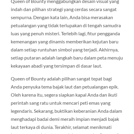
Queen of Bounty menggabungkan desain visual yang
indah dan pilihan strategi yang cerdas secara sangat
sempurna. Dengan kata lain, Anda bisa merasakan
petualangan yang tidak terlupakan di tengah samudra
luas yang penuh misteri. Terlebih lagi, fitur pengganda
kemenangan yang dinamis memberikan kejutan baru
dalam setiap runtuhan simbol yang terjadi. Akhirnya,
setiap putaran adalah langkah baru dalam peta menuju
kekayaan abadi yang tersimpan di dasar laut.
Queen of Bounty adalah pilihan sangat tepat bagi
Anda penyuka tema bajak laut dan petualangan epik.
Oleh karena itu, segera siapkan kapal Anda dan ikuti
perintah sang ratu untuk mencari peti emas yang
legendaris. Sekarang, buktikan keberanian Anda dalam
menghadapi badai demi meraih impian menjadi bajak
laut terkaya di dunia. Terakhir, selamat menikmati