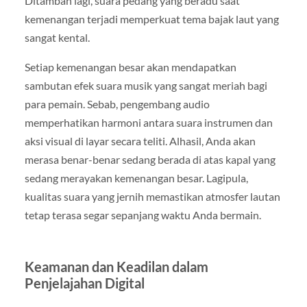
Ditambah lagi, suara pedang yang beradu saat
kemenangan terjadi memperkuat tema bajak laut yang
sangat kental.
Setiap kemenangan besar akan mendapatkan
sambutan efek suara musik yang sangat meriah bagi
para pemain. Sebab, pengembang audio
memperhatikan harmoni antara suara instrumen dan
aksi visual di layar secara teliti. Alhasil, Anda akan
merasa benar-benar sedang berada di atas kapal yang
sedang merayakan kemenangan besar. Lagipula,
kualitas suara yang jernih memastikan atmosfer lautan
tetap terasa segar sepanjang waktu Anda bermain.
Keamanan dan Keadilan dalam
Penjelajahan Digital