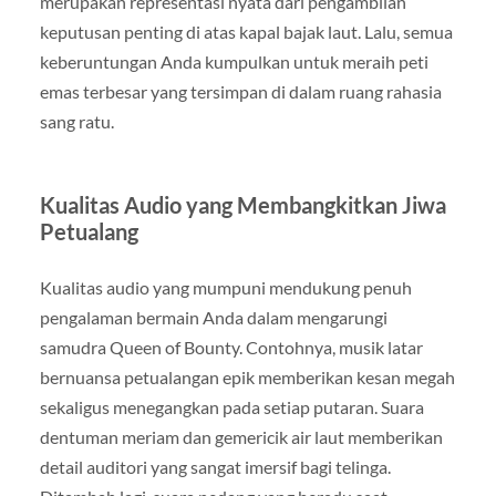
merupakan representasi nyata dari pengambilan
keputusan penting di atas kapal bajak laut. Lalu, semua
keberuntungan Anda kumpulkan untuk meraih peti
emas terbesar yang tersimpan di dalam ruang rahasia
sang ratu.
Kualitas Audio yang Membangkitkan Jiwa
Petualang
Kualitas audio yang mumpuni mendukung penuh
pengalaman bermain Anda dalam mengarungi
samudra Queen of Bounty. Contohnya, musik latar
bernuansa petualangan epik memberikan kesan megah
sekaligus menegangkan pada setiap putaran. Suara
dentuman meriam dan gemericik air laut memberikan
detail auditori yang sangat imersif bagi telinga.