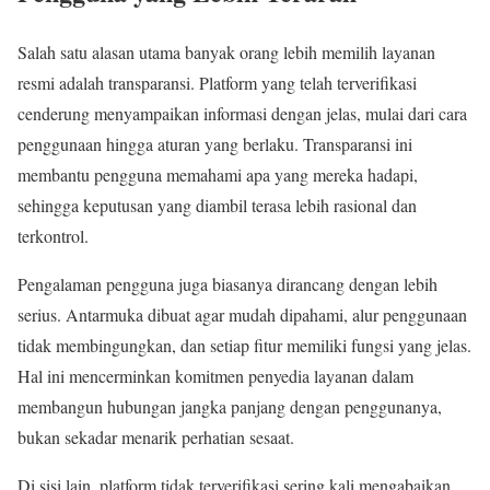
Salah satu alasan utama banyak orang lebih memilih layanan
resmi adalah transparansi. Platform yang telah terverifikasi
cenderung menyampaikan informasi dengan jelas, mulai dari cara
penggunaan hingga aturan yang berlaku. Transparansi ini
membantu pengguna memahami apa yang mereka hadapi,
sehingga keputusan yang diambil terasa lebih rasional dan
terkontrol.
Pengalaman pengguna juga biasanya dirancang dengan lebih
serius. Antarmuka dibuat agar mudah dipahami, alur penggunaan
tidak membingungkan, dan setiap fitur memiliki fungsi yang jelas.
Hal ini mencerminkan komitmen penyedia layanan dalam
membangun hubungan jangka panjang dengan penggunanya,
bukan sekadar menarik perhatian sesaat.
Di sisi lain, platform tidak terverifikasi sering kali mengabaikan