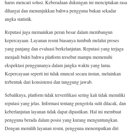
harus mencari solusi. Keberadaan dukungan ini menciptakan rasa
dihargai dan menunjukkan bahwa pengguna bukan sekadar
angka statistik.
Reputasi juga memainkan peran besar dalam membangun
kepercayaan. Layanan resmi biasanya tumbuh melalui proses
yang panjang dan evaluasi berkelanjutan. Reputasi yang terjaga
menjadi bukti bahwa platform tersebut mampu memenuhi
ekspektasi penggunanya dalam jangka waktu yang lama.
Kepercayaan seperti ini tidak muncul secara instan, melainkan
terbentuk dari konsistensi dan tanggung jawab.
Sebaliknya, platform tidak terverifikasi sering kali tidak memiliki
reputasi yang jelas. Informasi tentang pengelola sulit dilacak, dan
keberlanjutan layanan tidak dapat dipastikan. Hal ini membuat
pengguna berada dalam posisi yang kurang menguntungkan.
Dengan memilih layanan resmi, pengguna menempatkan diri