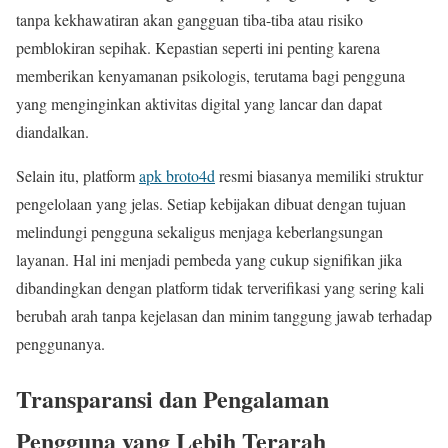
tanpa kekhawatiran akan gangguan tiba-tiba atau risiko
pemblokiran sepihak. Kepastian seperti ini penting karena
memberikan kenyamanan psikologis, terutama bagi pengguna
yang menginginkan aktivitas digital yang lancar dan dapat
diandalkan.
Selain itu, platform
apk broto4d
resmi biasanya memiliki struktur
pengelolaan yang jelas. Setiap kebijakan dibuat dengan tujuan
melindungi pengguna sekaligus menjaga keberlangsungan
layanan. Hal ini menjadi pembeda yang cukup signifikan jika
dibandingkan dengan platform tidak terverifikasi yang sering kali
berubah arah tanpa kejelasan dan minim tanggung jawab terhadap
penggunanya.
Transparansi dan Pengalaman
Pengguna yang Lebih Terarah