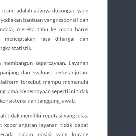
n resmi adalah adanya dukungan yang
nyediakan bantuan yang responsif dan
endala, mereka tahu ke mana harus
i menciptakan rasa dihargai dan
ka statistik.
m membangun kepercayaan. Layanan
anjang dan evaluasi berkelanjutan.
 platform tersebut mampu memenuhi
g lama. Kepercayaan seperti ini tidak
 konsistensi dan tanggung jawab.
ali tidak memiliki reputasi yang jelas.
an keberlanjutan layanan tidak dapat
erada dalam posisi yang kurang