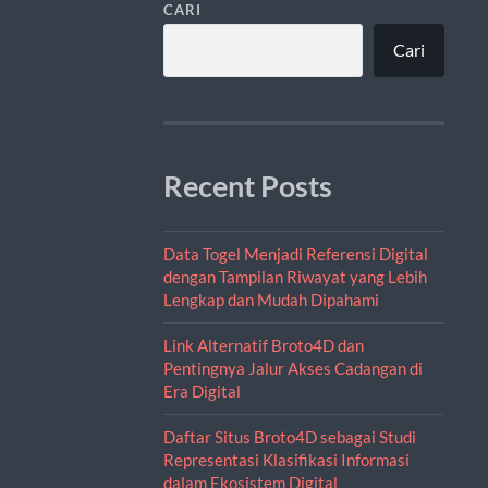
CARI
Cari
Recent Posts
Data Togel Menjadi Referensi Digital
dengan Tampilan Riwayat yang Lebih
Lengkap dan Mudah Dipahami
Link Alternatif Broto4D dan
Pentingnya Jalur Akses Cadangan di
Era Digital
Daftar Situs Broto4D sebagai Studi
Representasi Klasifikasi Informasi
dalam Ekosistem Digital