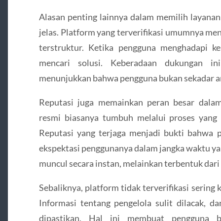
Alasan penting lainnya dalam memilih layana
jelas. Platform yang terverifikasi umumnya me
terstruktur. Ketika pengguna menghadapi k
mencari solusi. Keberadaan dukungan in
menunjukkan bahwa pengguna bukan sekadar ang
Reputasi juga memainkan peran besar dala
resmi biasanya tumbuh melalui proses yang p
Reputasi yang terjaga menjadi bukti bahwa
ekspektasi penggunanya dalam jangka waktu yan
muncul secara instan, melainkan terbentuk dari
Sebaliknya, platform tidak terverifikasi sering k
Informasi tentang pengelola sulit dilacak, d
dipastikan. Hal ini membuat pengguna b