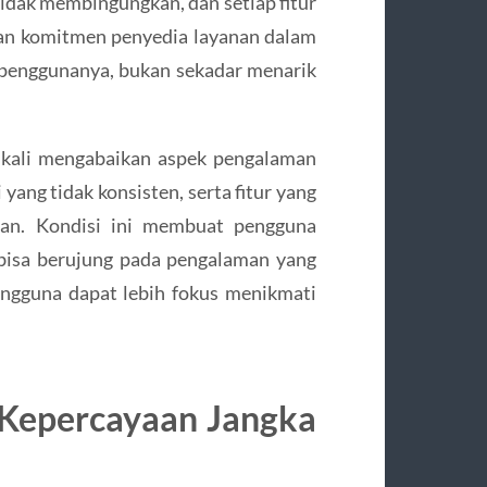
idak membingungkan, dan setiap fitur
nkan komitmen penyedia layanan dalam
penggunanya, bukan sekadar menarik
ing kali mengabaikan aspek pengalaman
yang tidak konsisten, serta fitur yang
an. Kondisi ini membuat pengguna
 bisa berujung pada pengalaman yang
ngguna dapat lebih fokus menikmati
 Kepercayaan Jangka