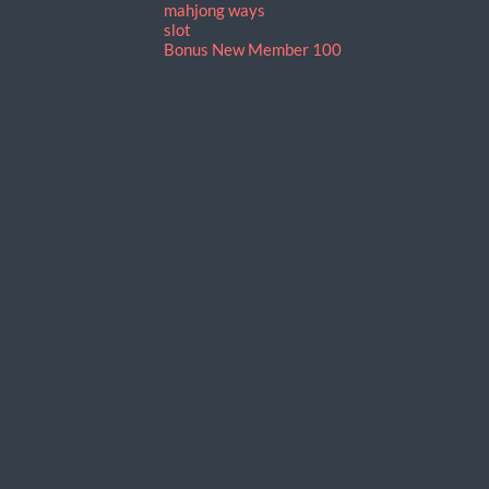
mahjong ways
slot
Bonus New Member 100