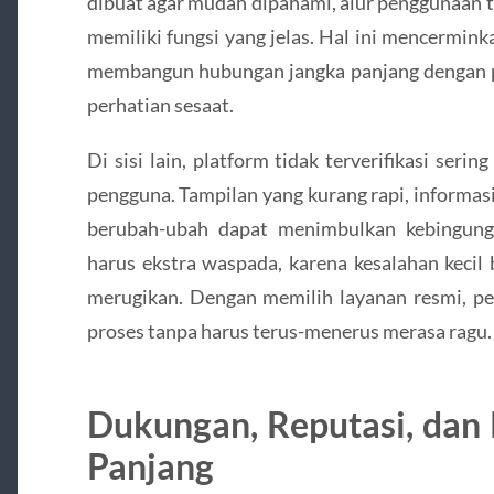
dibuat agar mudah dipahami, alur penggunaan t
memiliki fungsi yang jelas. Hal ini mencermi
membangun hubungan jangka panjang dengan 
perhatian sesaat.
Di sisi lain, platform tidak terverifikasi ser
pengguna. Tampilan yang kurang rapi, informasi 
berubah-ubah dapat menimbulkan kebingung
harus ekstra waspada, karena kesalahan kecil
merugikan. Dengan memilih layanan resmi, pe
proses tanpa harus terus-menerus merasa ragu.
Dukungan, Reputasi, dan
Panjang